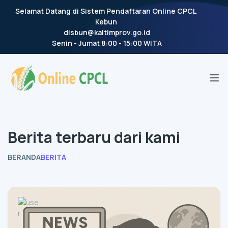
Selamat Datang di Sistem Pendaftaran Online CPCL
Kebun
disbun@kaltimprov.go.id
Senin - Jumat 8:00 - 15:00 WITA
Berita terbaru dari kami
BERANDA
BERITA